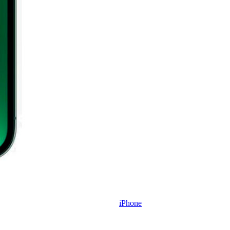
iPhone