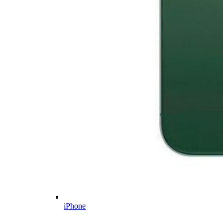
iPhone