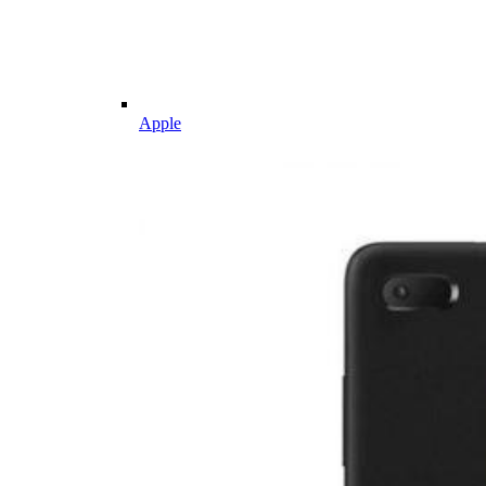
Apple