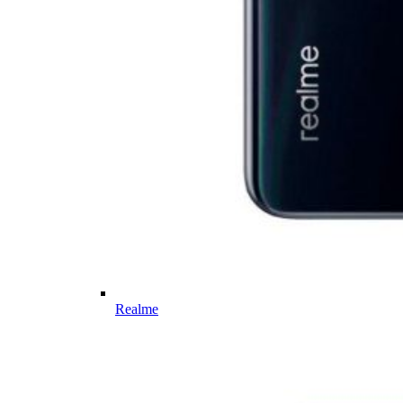
Realme