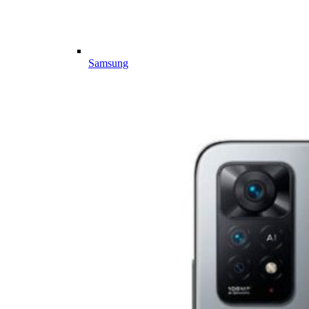
Samsung