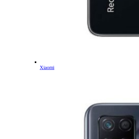
Xiaomi