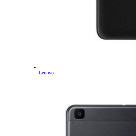
Lenovo