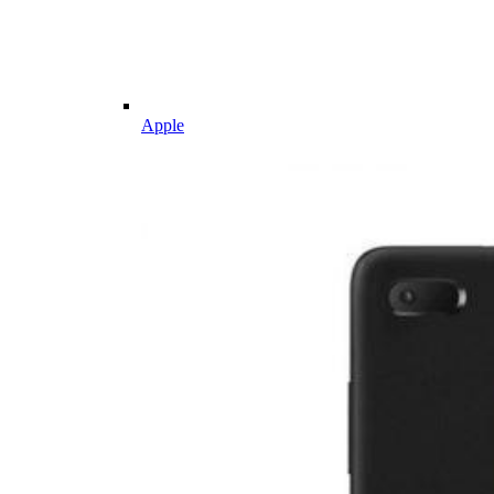
Apple