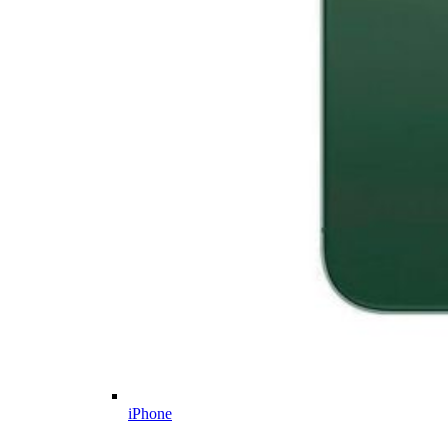
iPhone