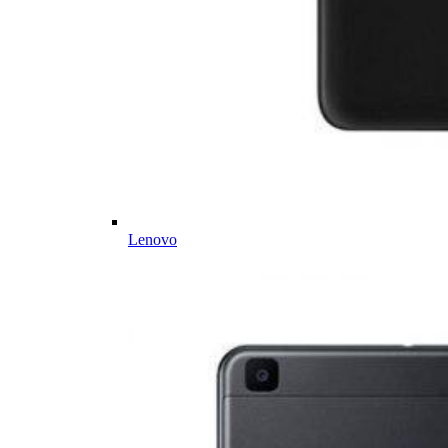
Lenovo