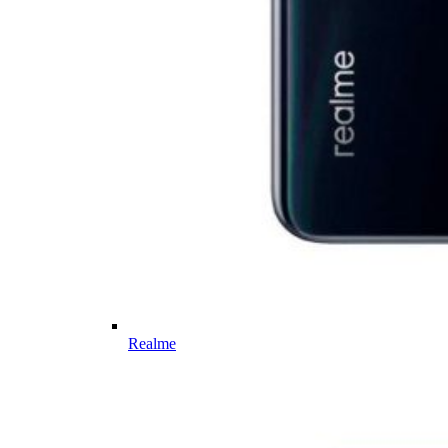
Realme