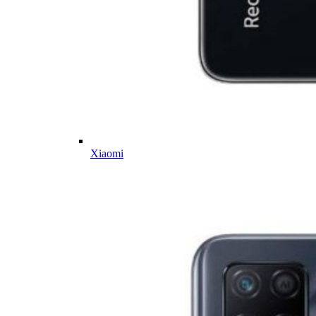
Xiaomi