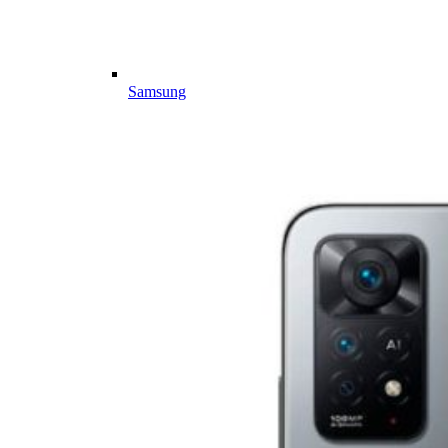
Samsung