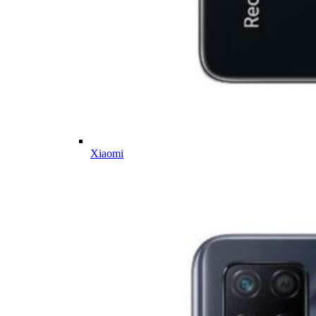
Xiaomi