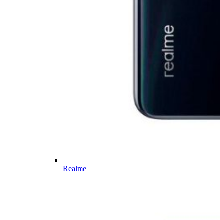
Realme