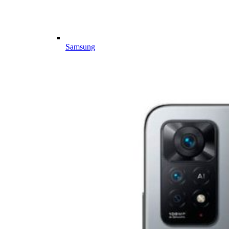
Samsung