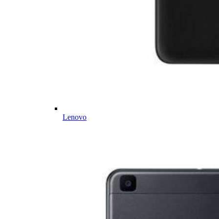
Lenovo