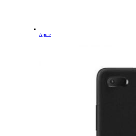
Apple