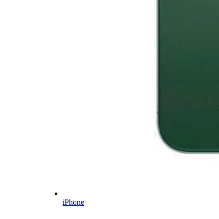
iPhone