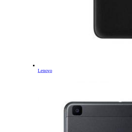
Lenovo