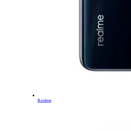
Realme