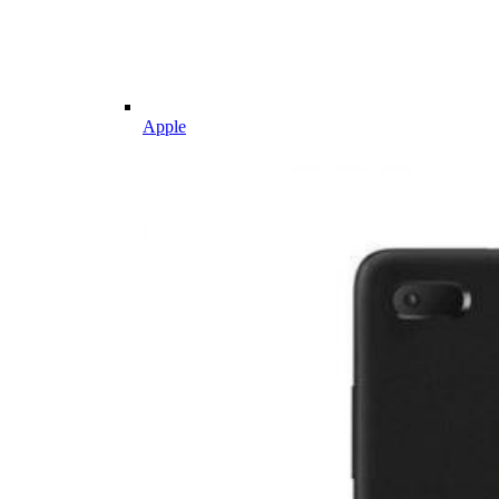
Apple