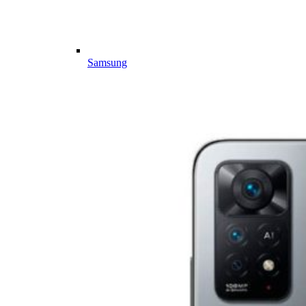
Samsung