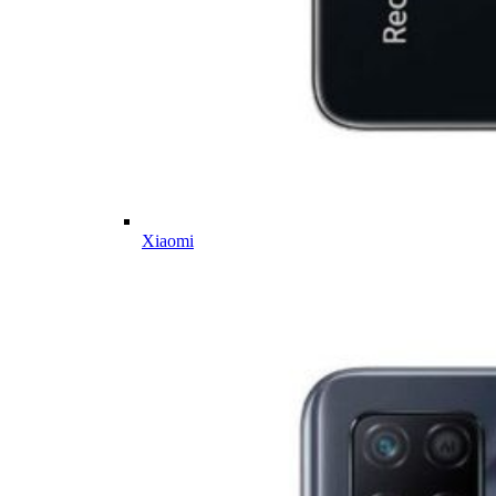
Xiaomi