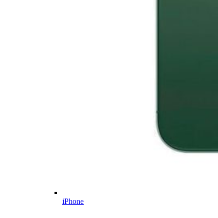
iPhone