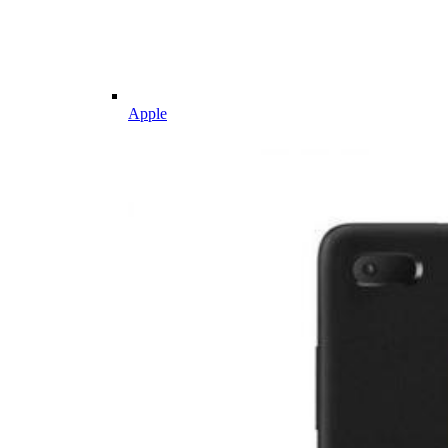
Apple