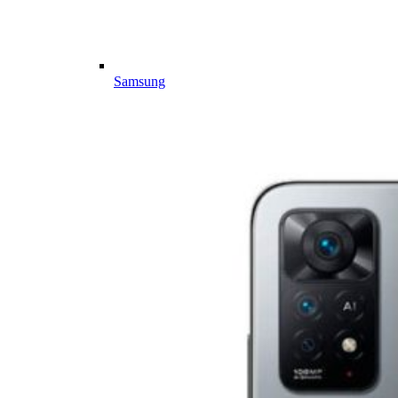
Samsung