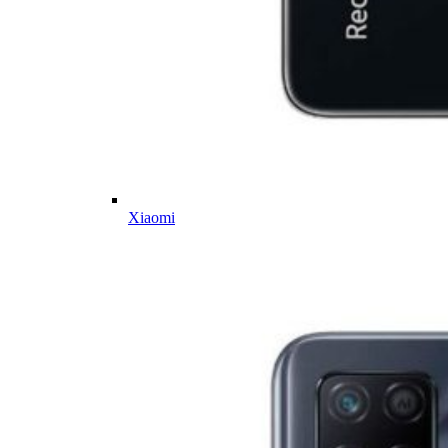
Xiaomi