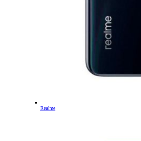
Realme