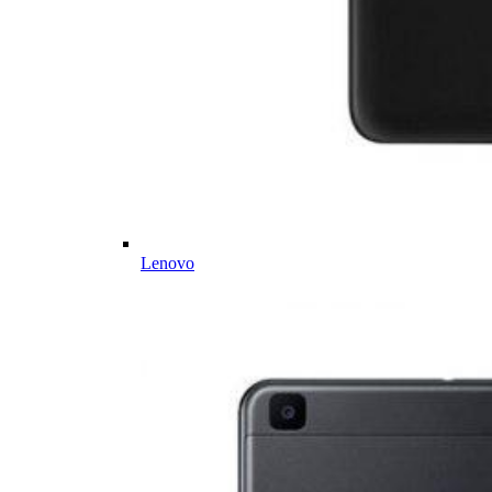
Lenovo