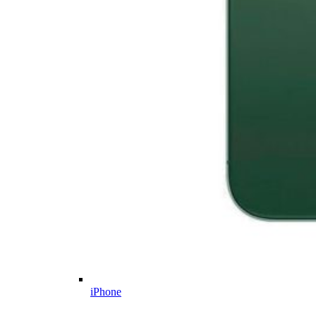
iPhone