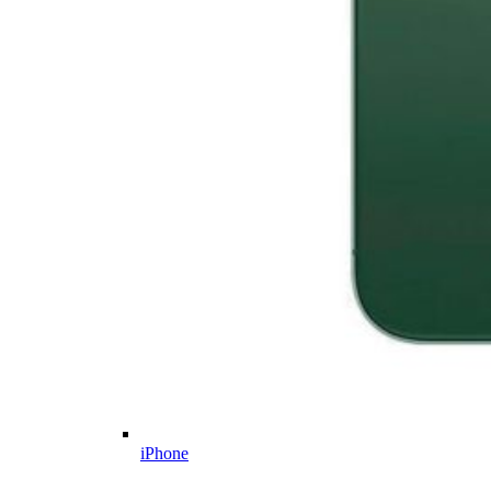
iPhone