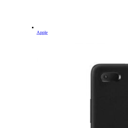
Apple