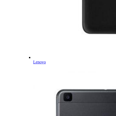
Lenovo