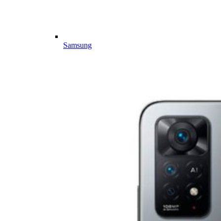
Samsung