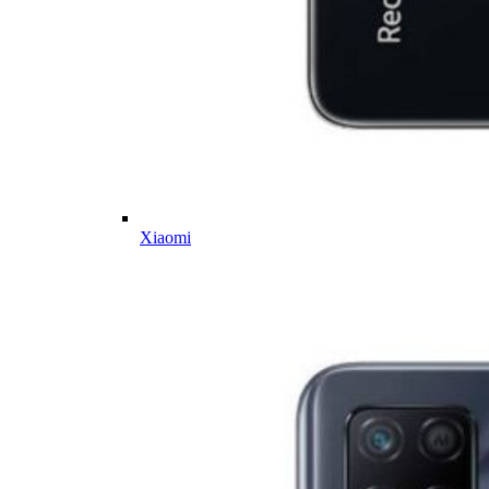
Xiaomi