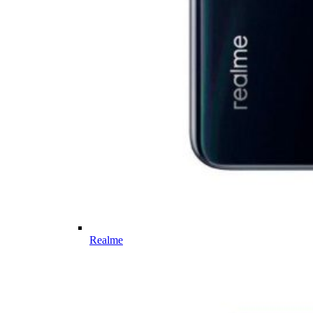
Realme