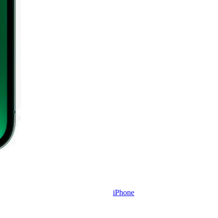
iPhone