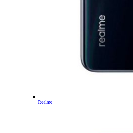
Realme