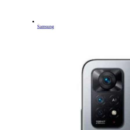
Samsung