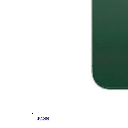
iPhone