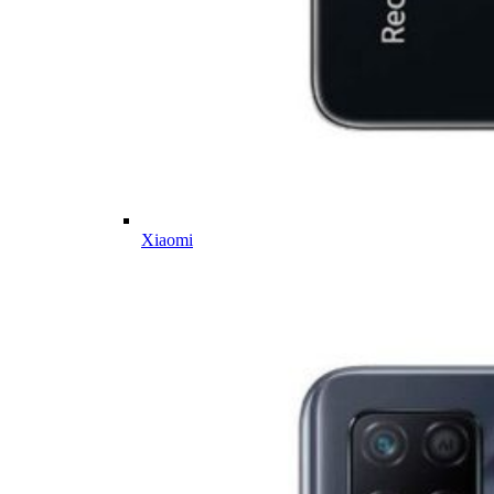
Xiaomi