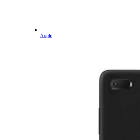
Apple