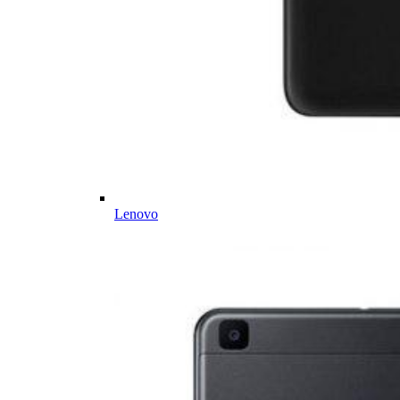
Lenovo