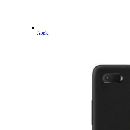
Apple