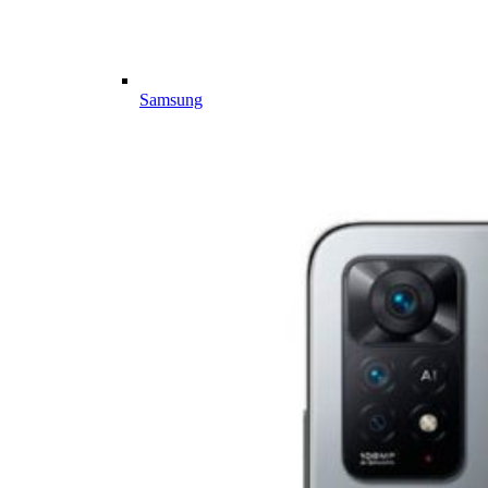
Samsung