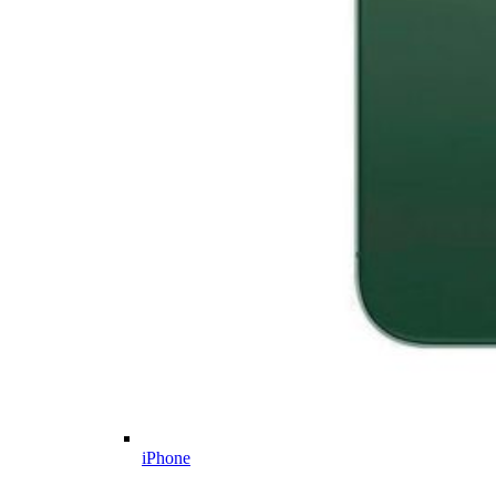
iPhone