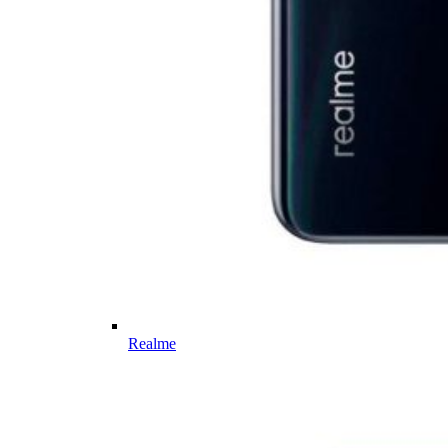
Realme