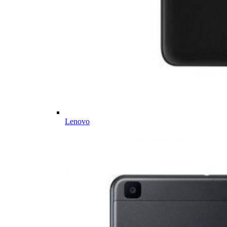
Lenovo