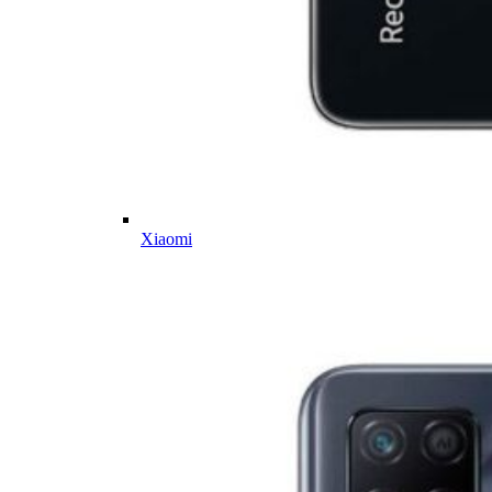
Xiaomi