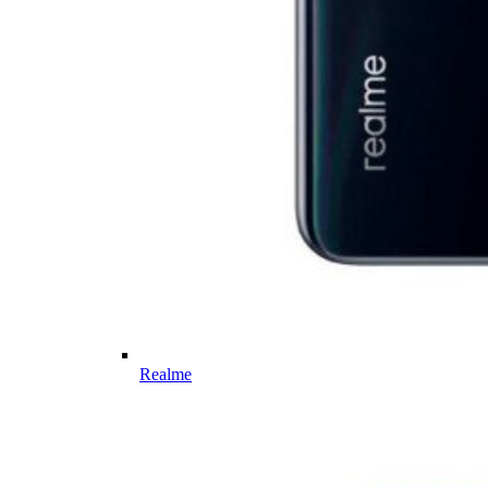
Realme