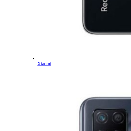
Xiaomi