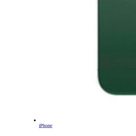
iPhone