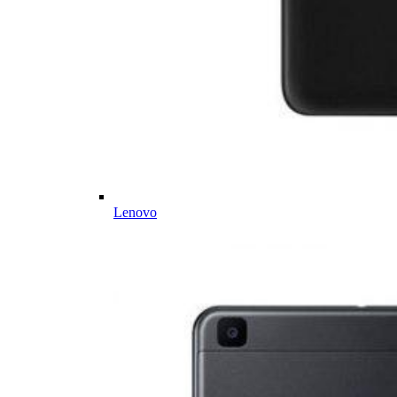
Lenovo