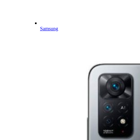
Samsung