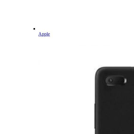
Apple