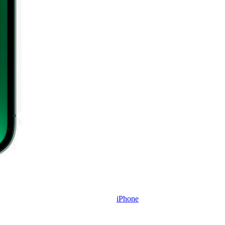
iPhone