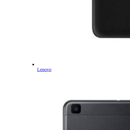
Lenovo