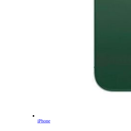
iPhone