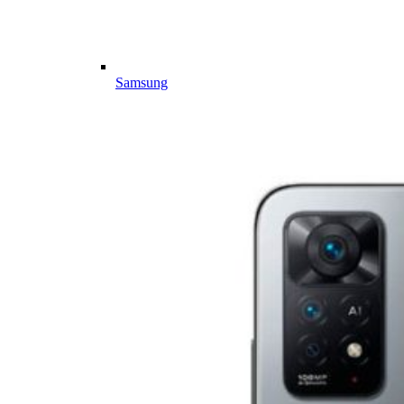
Samsung