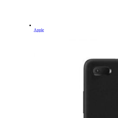
Apple