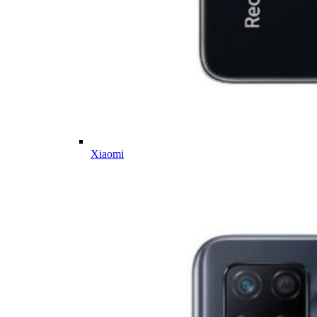
Xiaomi