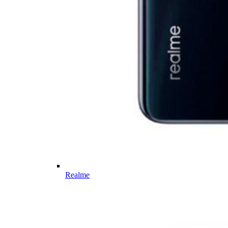
Realme