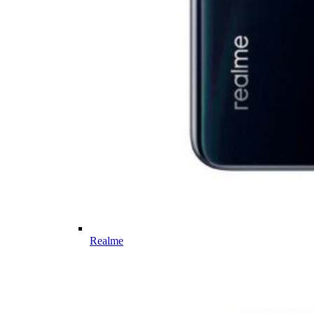
Realme