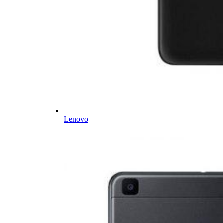
Lenovo