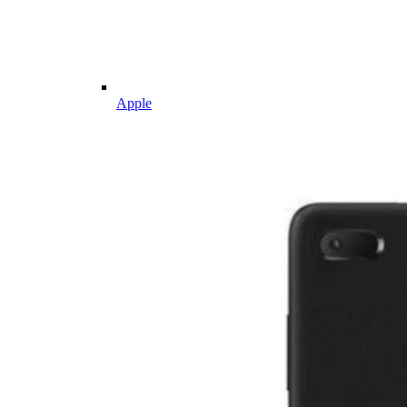
Apple