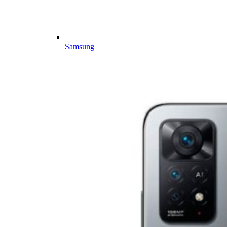
Samsung