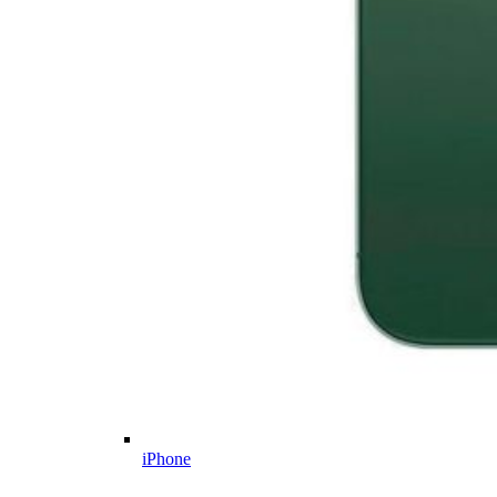
iPhone