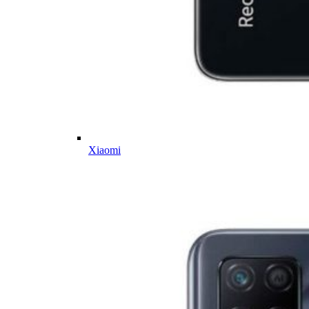
Xiaomi