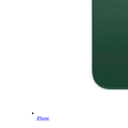
iPhone