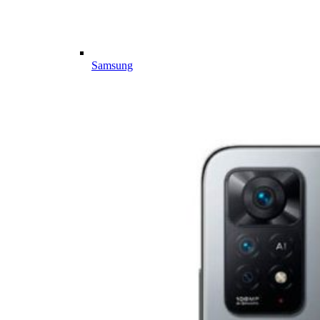
Samsung