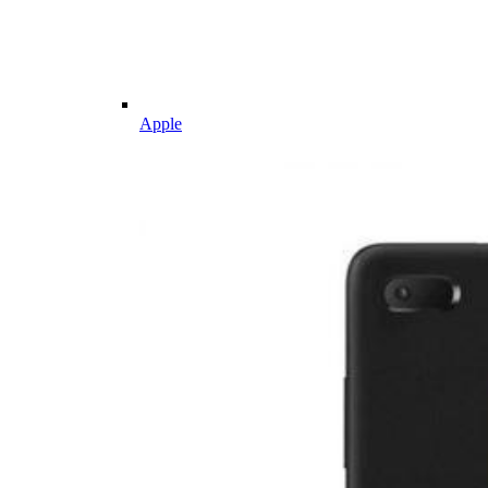
Apple