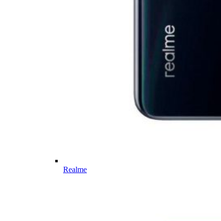
Realme