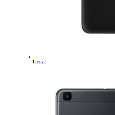
Lenovo