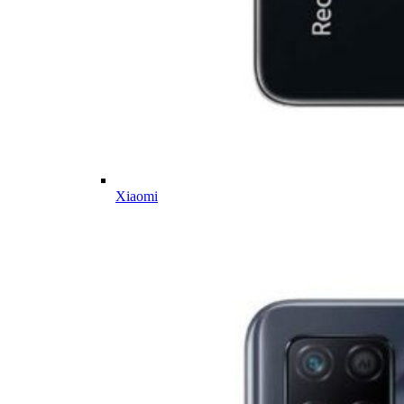
Xiaomi