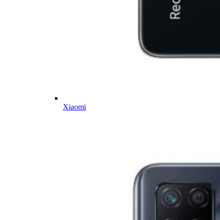
Xiaomi