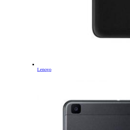
Lenovo