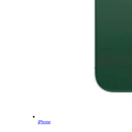
iPhone