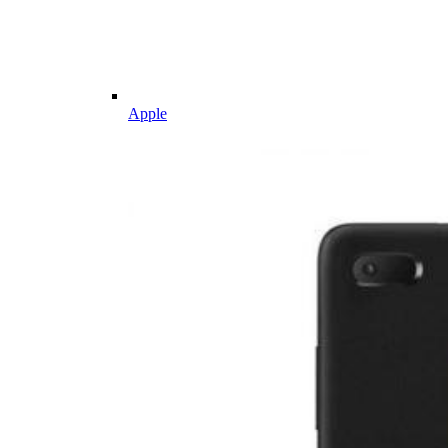
Apple