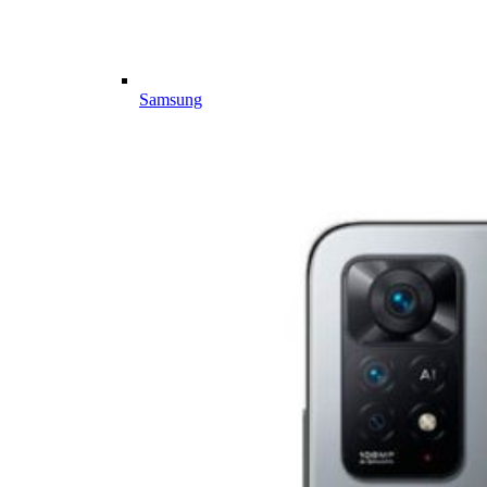
Samsung