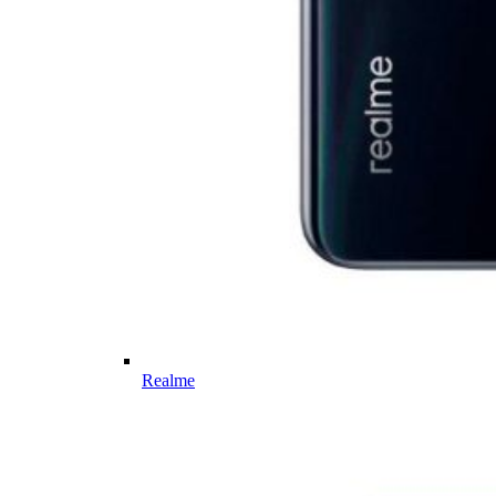
Realme