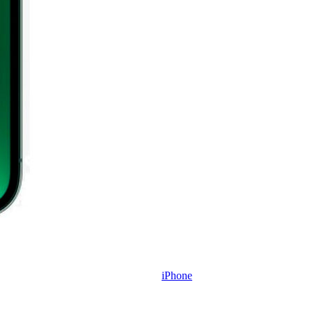
iPhone