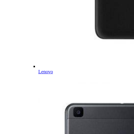
Lenovo