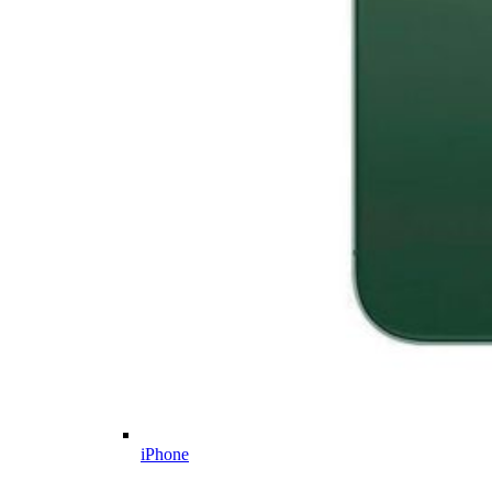
iPhone