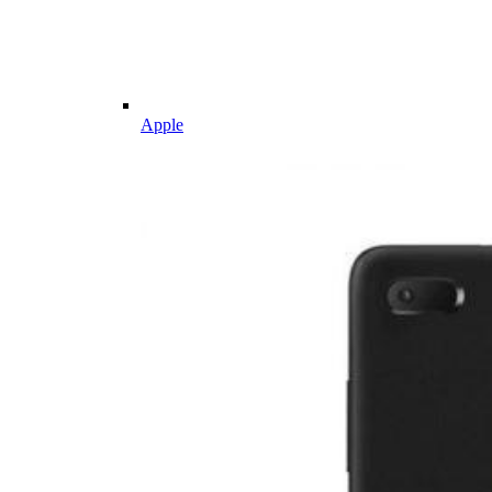
Apple