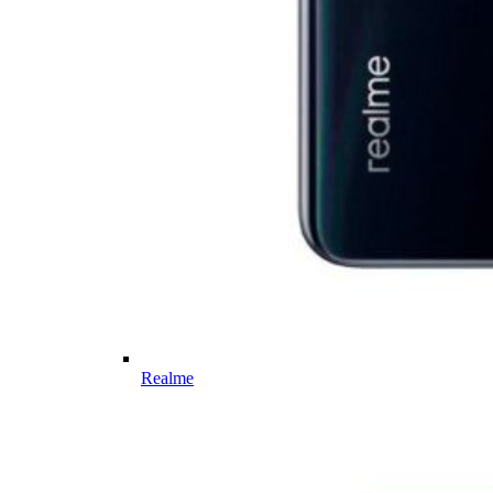
Realme