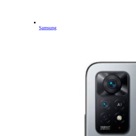
Samsung