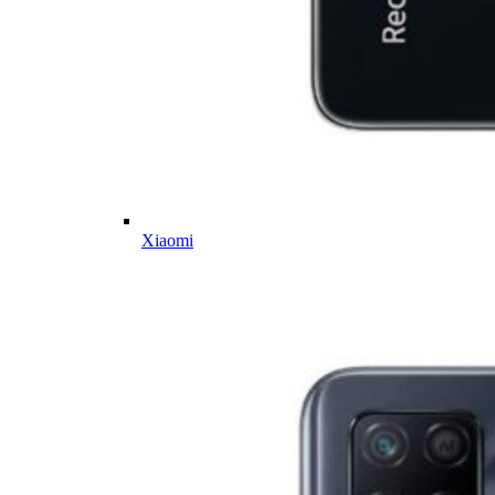
Xiaomi