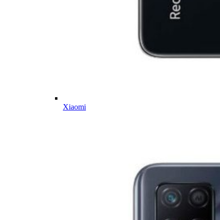
Xiaomi