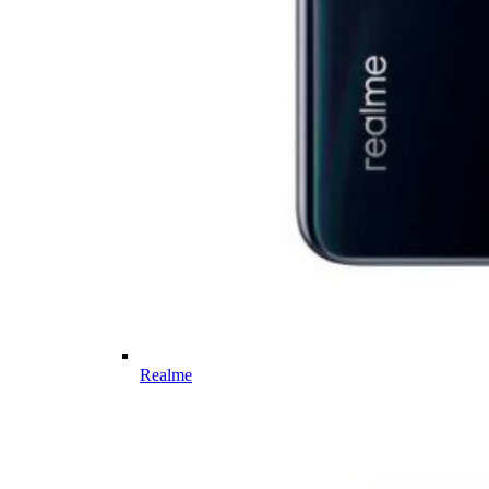
Realme