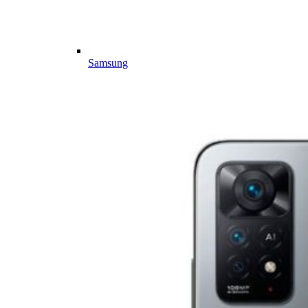
Samsung