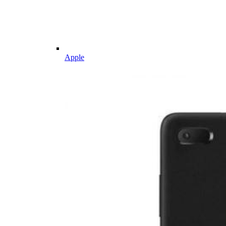
Apple