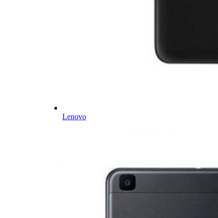
Lenovo