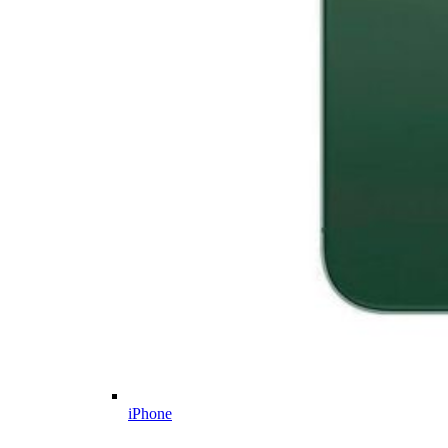
iPhone