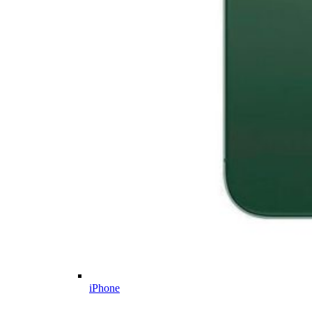
iPhone