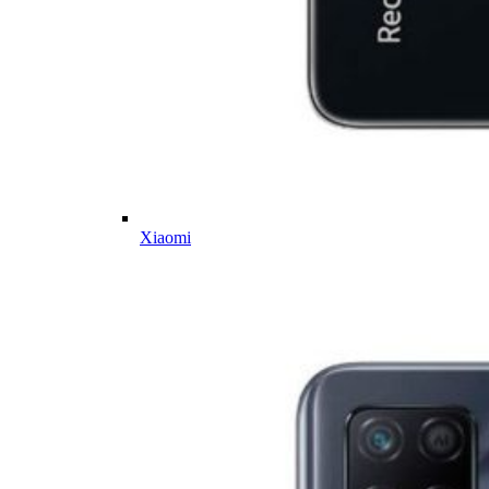
Xiaomi