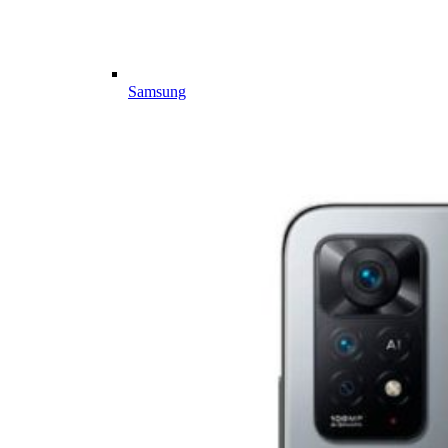
Samsung