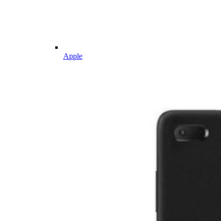
Apple