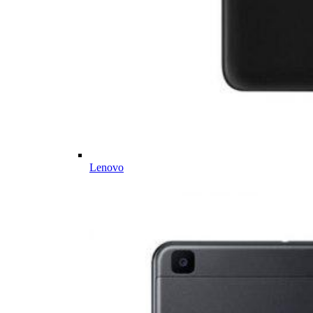
Lenovo