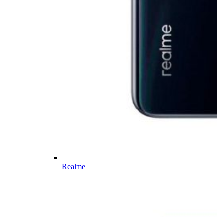
Realme