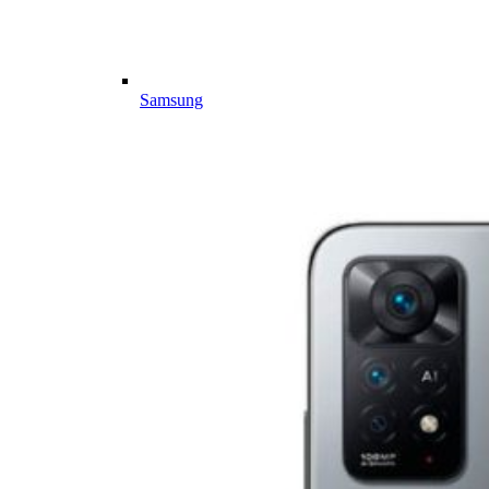
Samsung