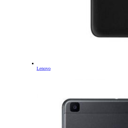
Lenovo