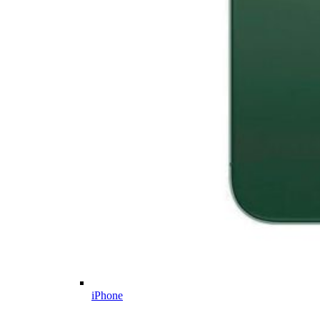
iPhone