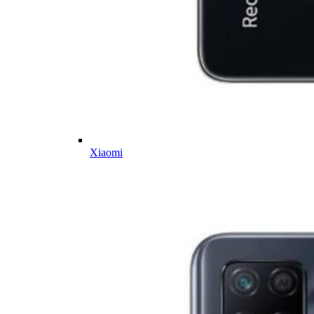
Xiaomi