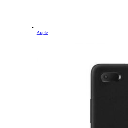
Apple