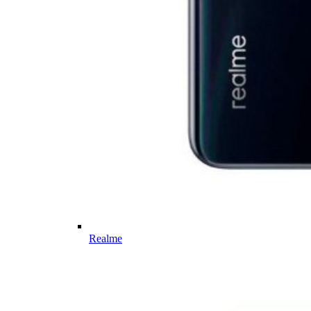
Realme