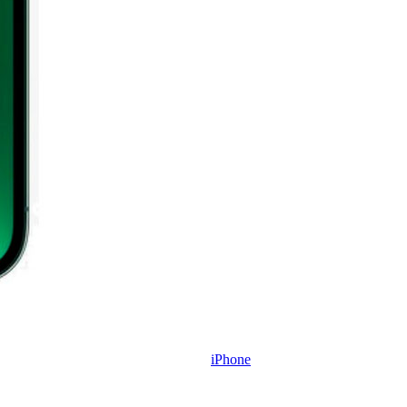
iPhone