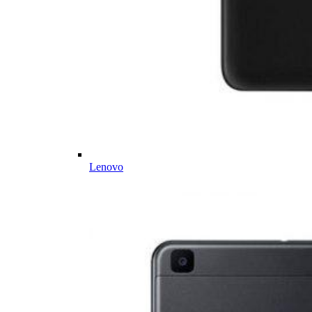
Lenovo