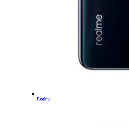
Realme