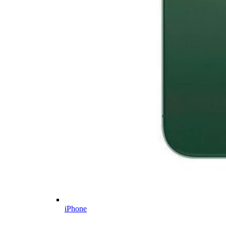
iPhone