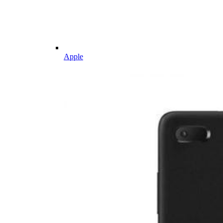
Apple