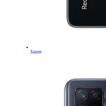
Xiaomi