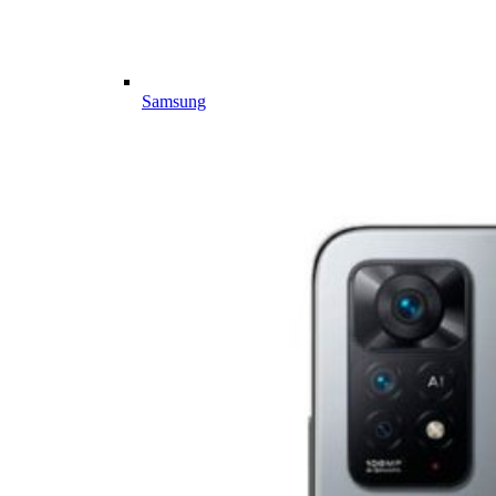
Samsung