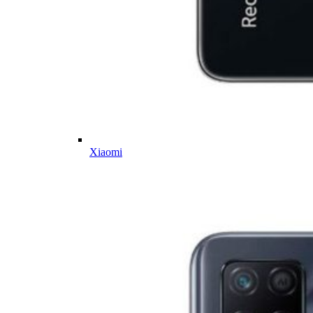
Xiaomi