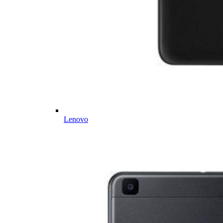
Lenovo