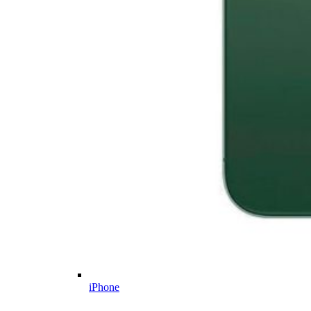
iPhone