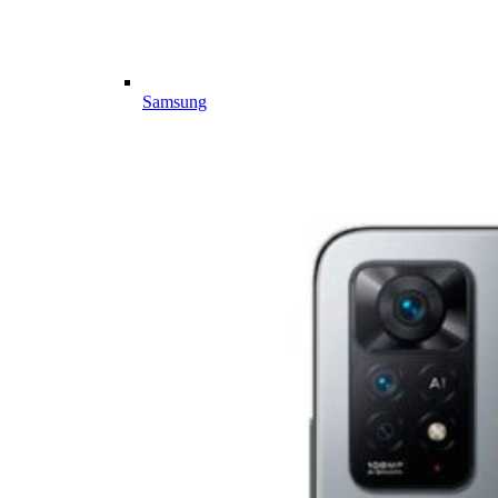
Samsung