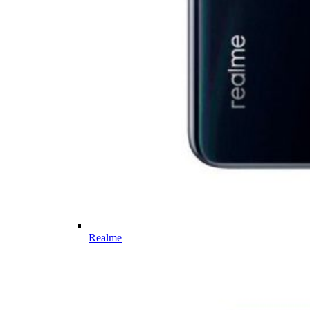
Realme