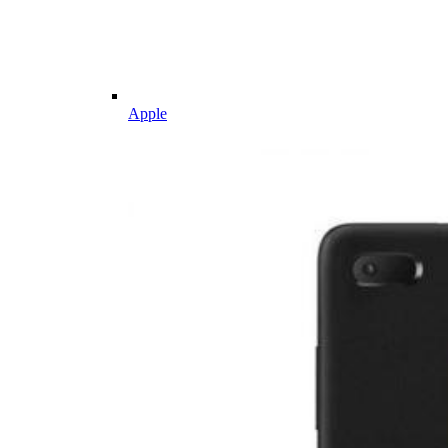
Apple