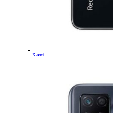
Xiaomi