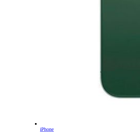
iPhone