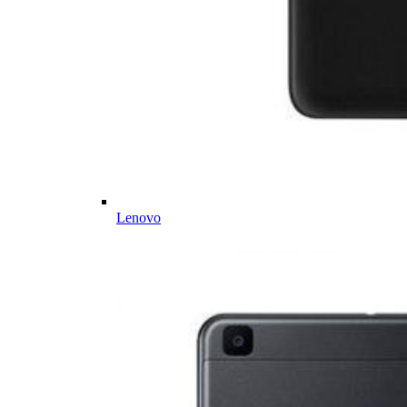
Lenovo