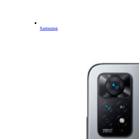
Samsung