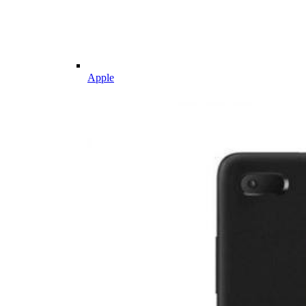
Apple