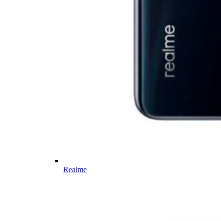
Realme