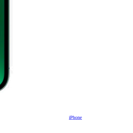
iPhone