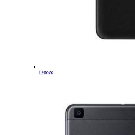
Lenovo