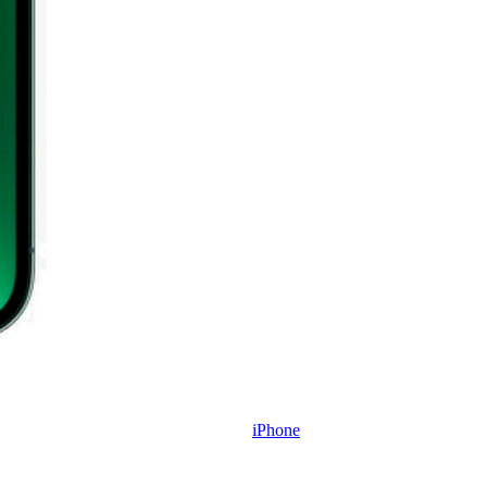
iPhone