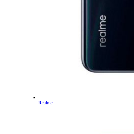
Realme