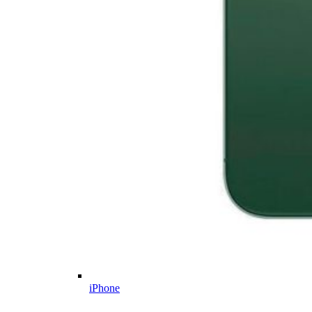
iPhone