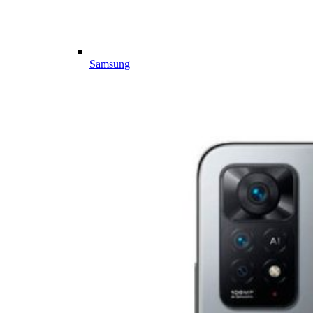
Samsung