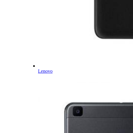
Lenovo