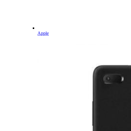
Apple