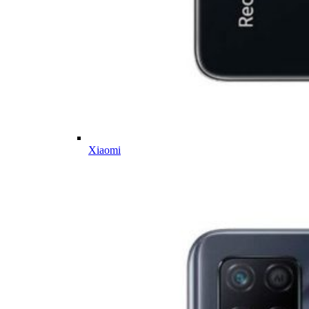
Xiaomi