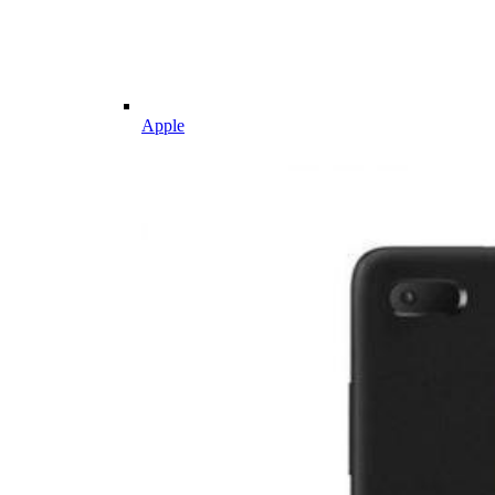
Apple