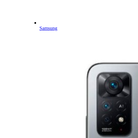
Samsung