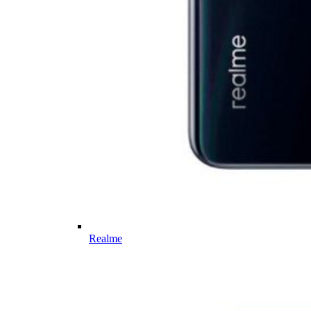
Realme