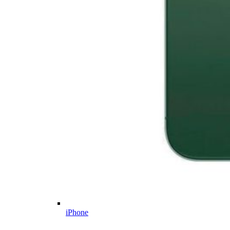
iPhone