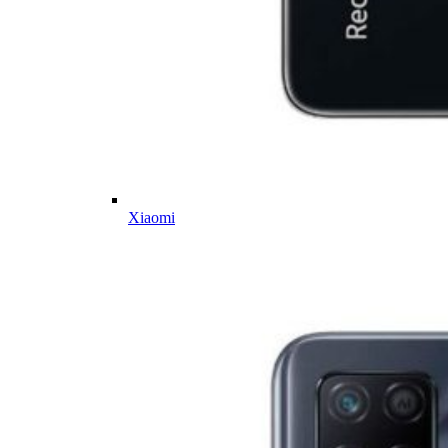
Xiaomi