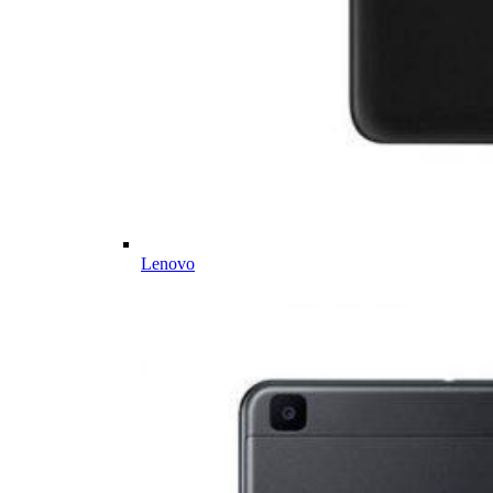
Lenovo