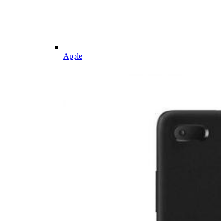
Apple