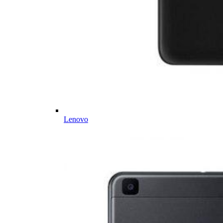
Lenovo