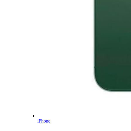
iPhone