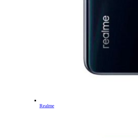
Realme