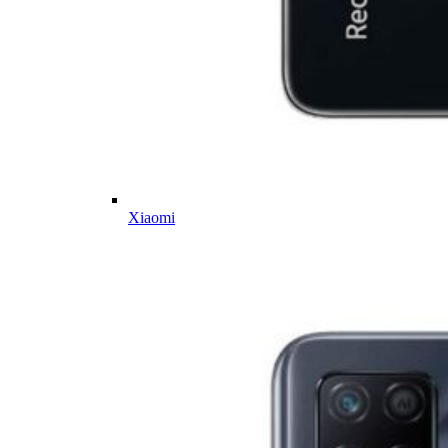
Xiaomi