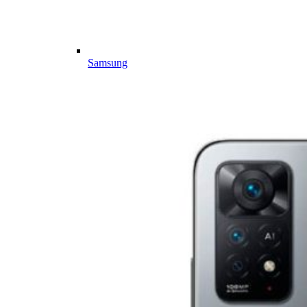
Samsung