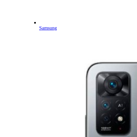
Samsung