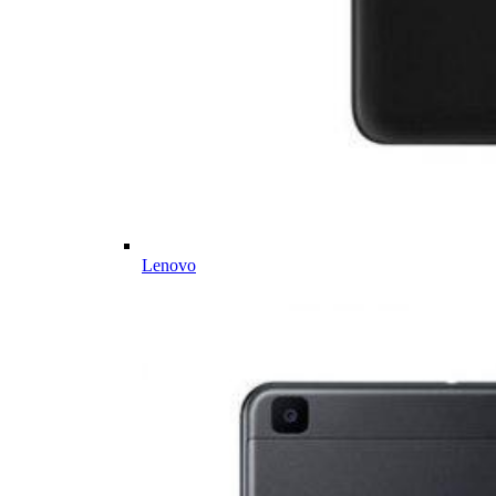
Lenovo