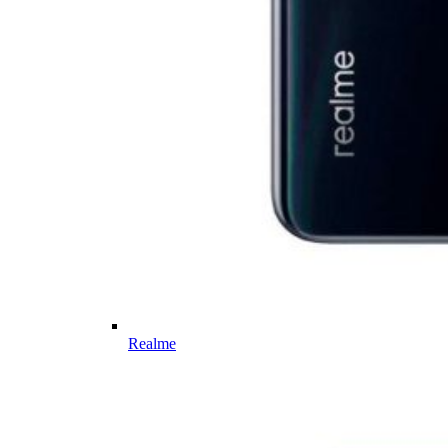
Realme