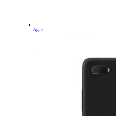
Apple