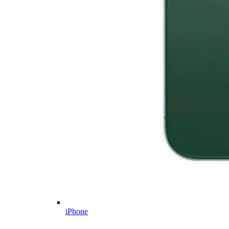
iPhone