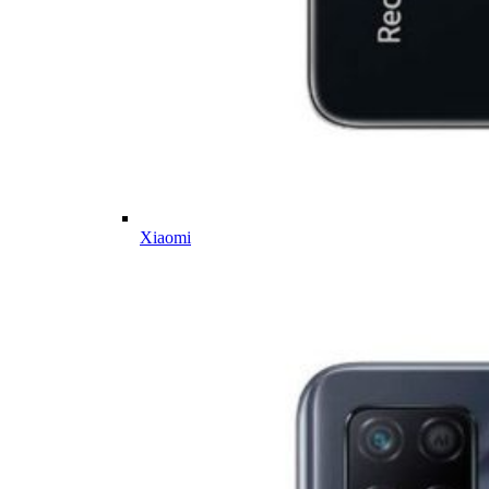
Xiaomi