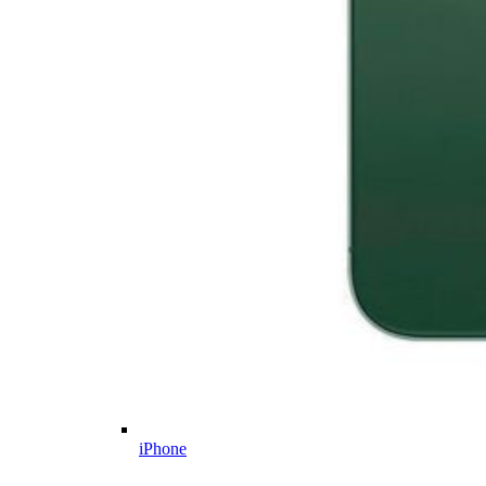
iPhone