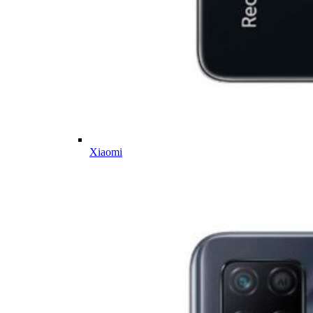
Xiaomi