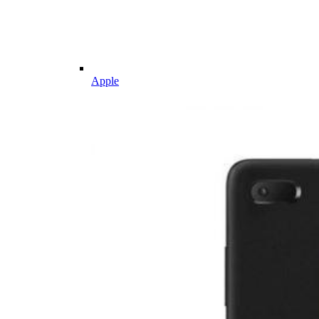
Apple