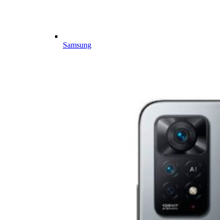
Samsung