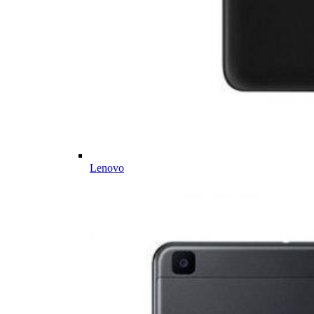
Lenovo