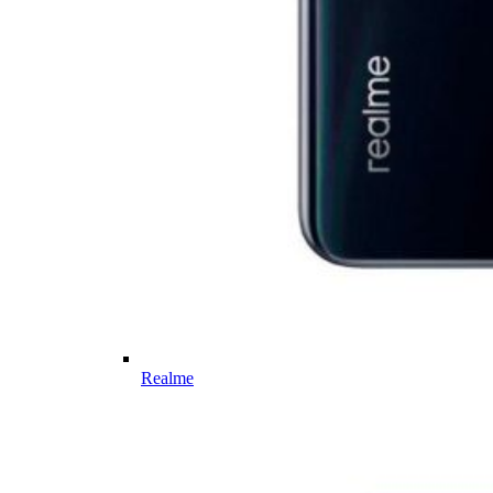
Realme