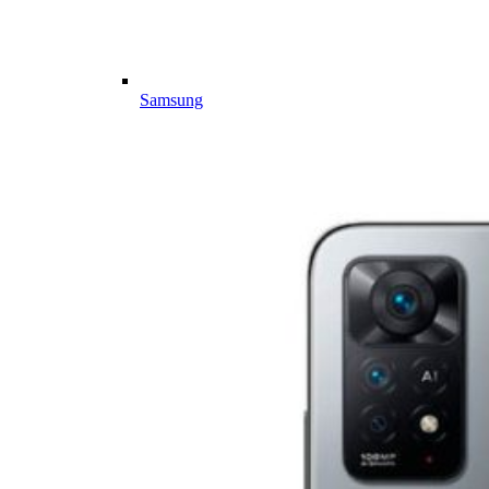
Samsung