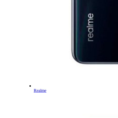
Realme