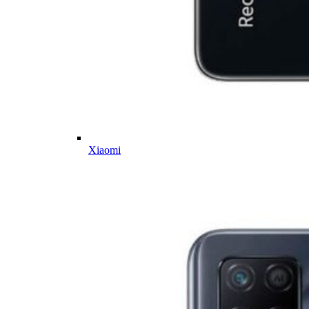
Xiaomi