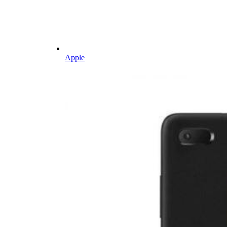
Apple