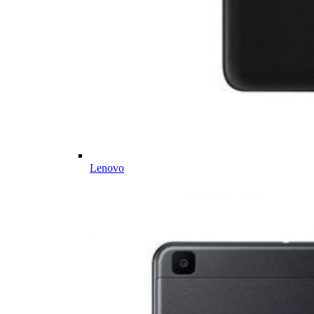
Lenovo