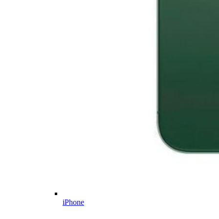
iPhone