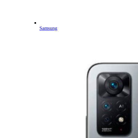
Samsung