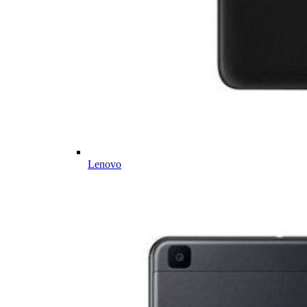
Lenovo