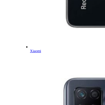
Xiaomi