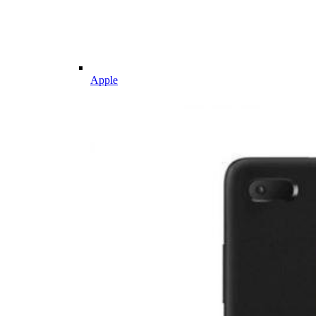
Apple