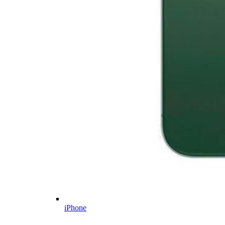
iPhone