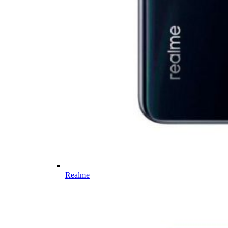
Realme