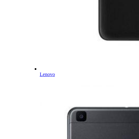
Lenovo