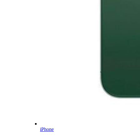
iPhone