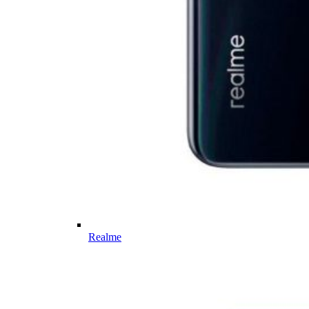
Realme