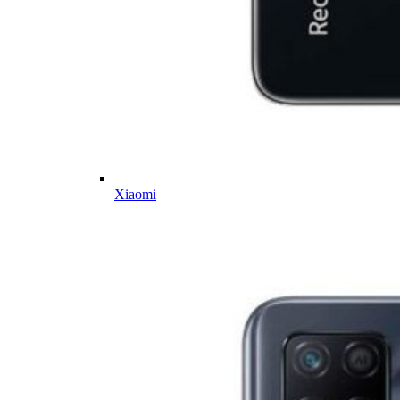
Xiaomi