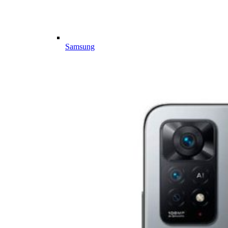
Samsung