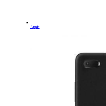
Apple