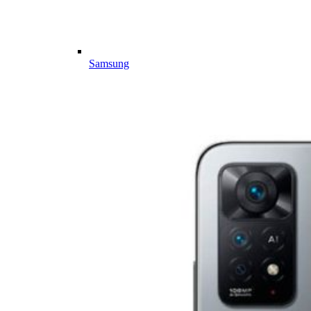
Samsung