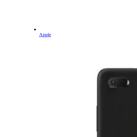
Apple