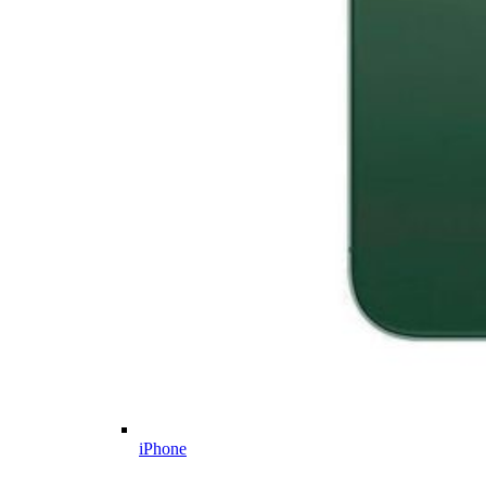
iPhone