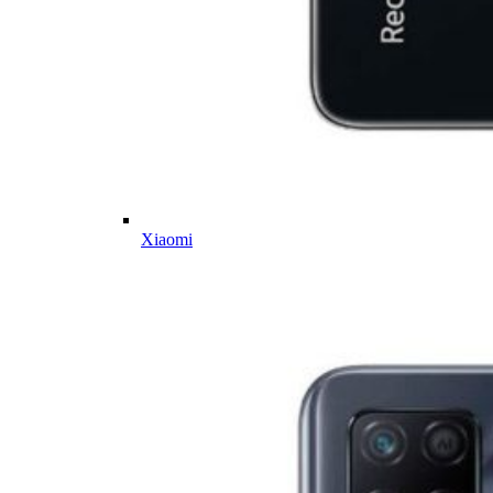
Xiaomi