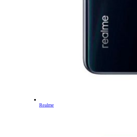
Realme