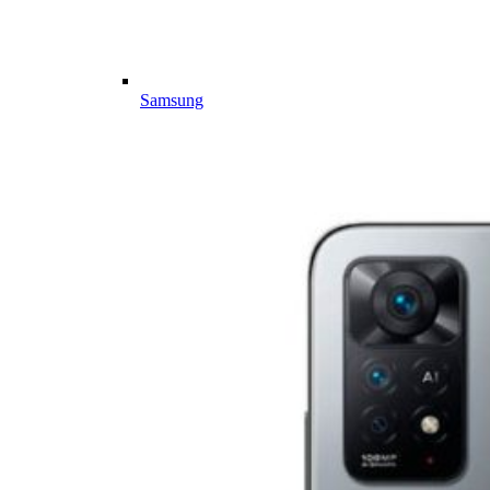
Samsung