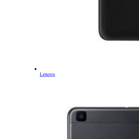
Lenovo