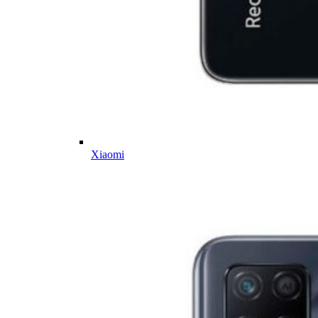
Xiaomi