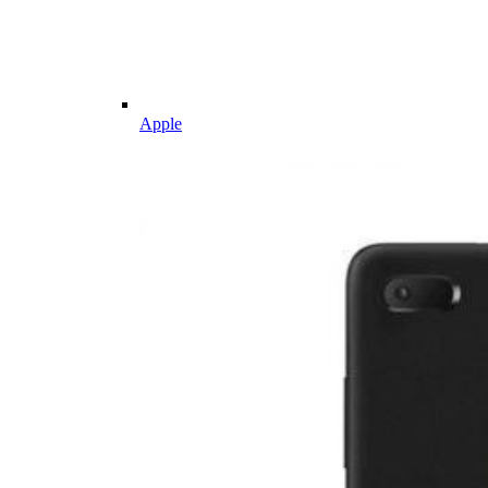
Apple