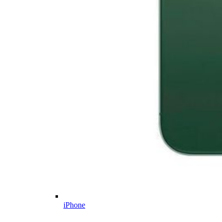
iPhone