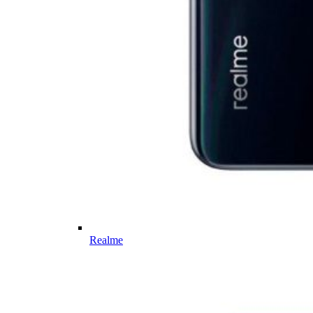
Realme