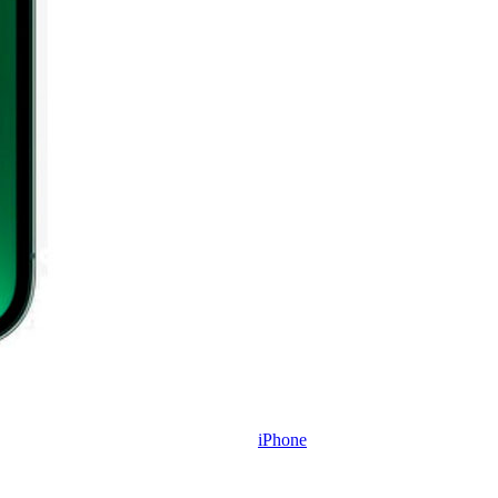
iPhone