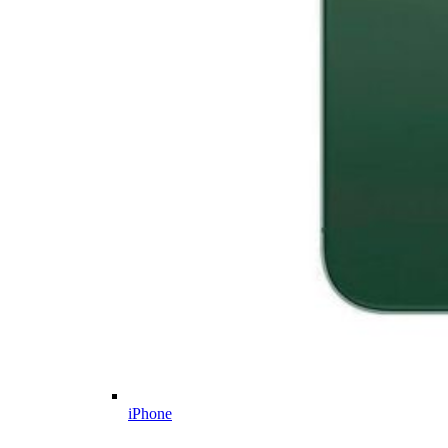
iPhone