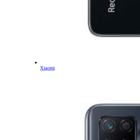
Xiaomi