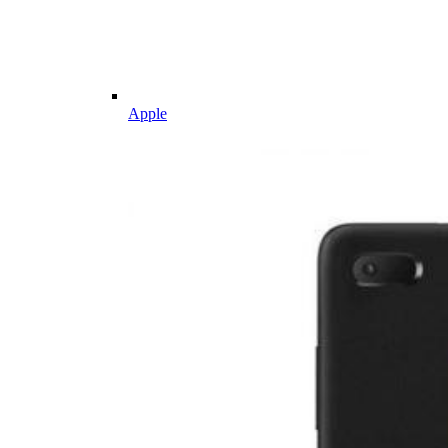
Apple