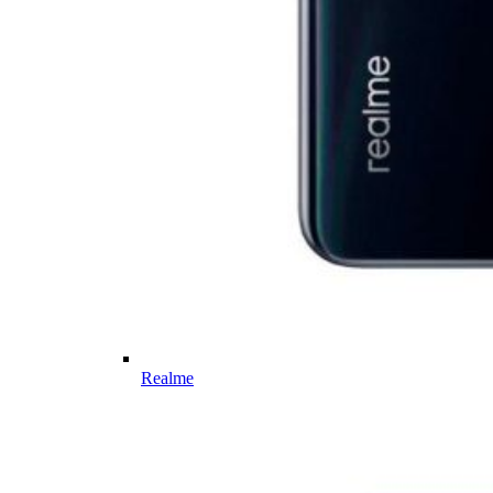
Realme