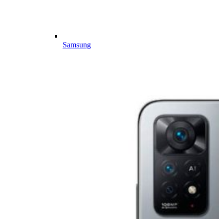
Samsung