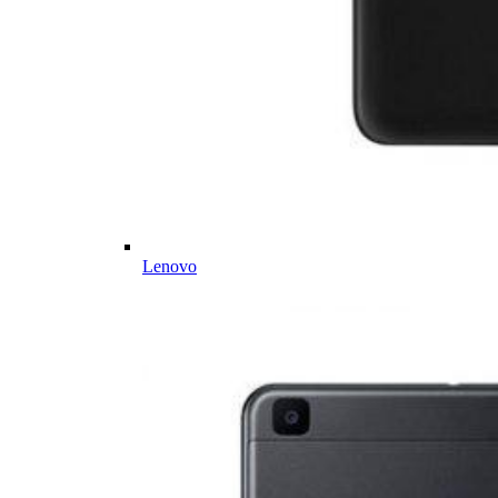
Lenovo