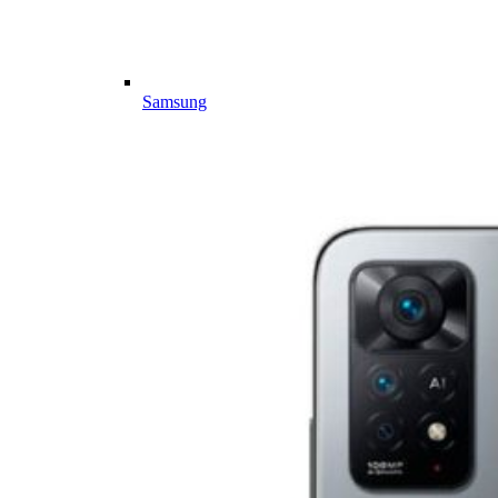
Samsung