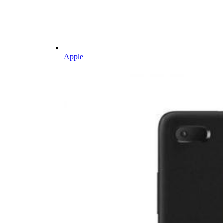
Apple