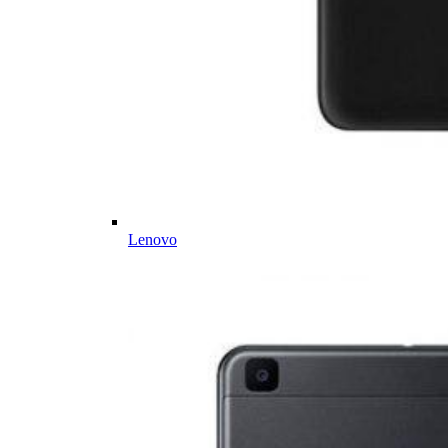
Lenovo