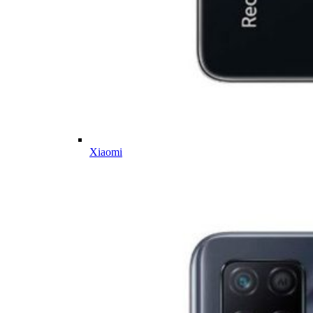
Xiaomi