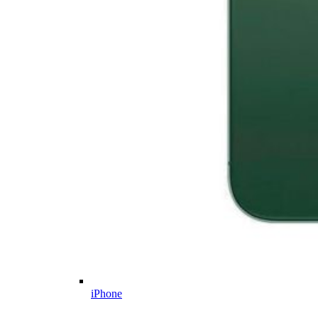
iPhone