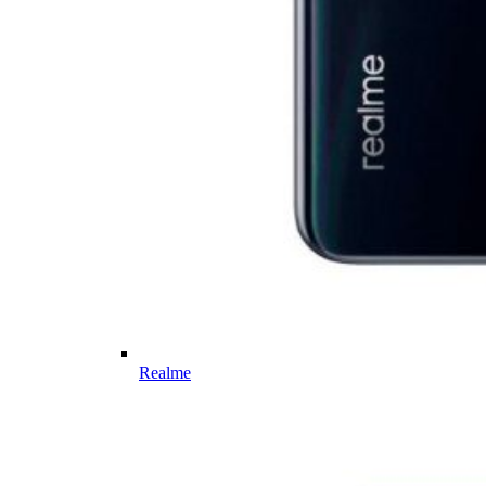
Realme