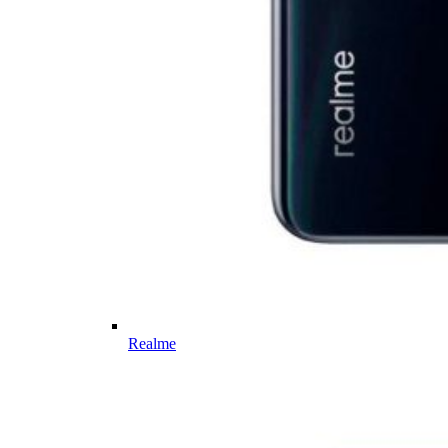
Realme