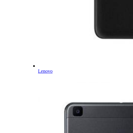
Lenovo