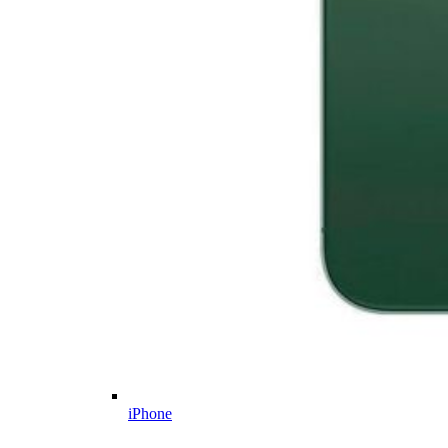
iPhone