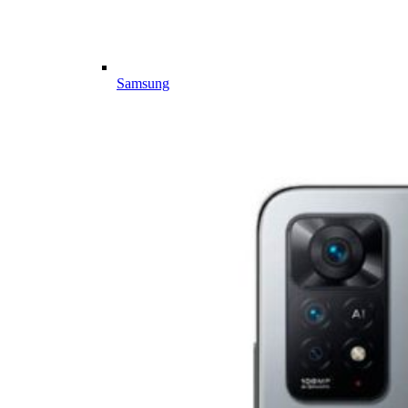
Samsung