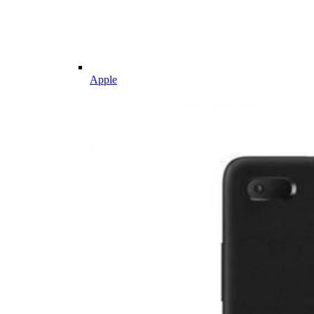
Apple