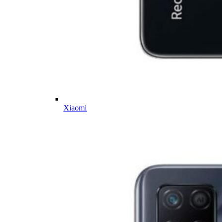
Xiaomi