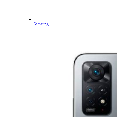
Samsung