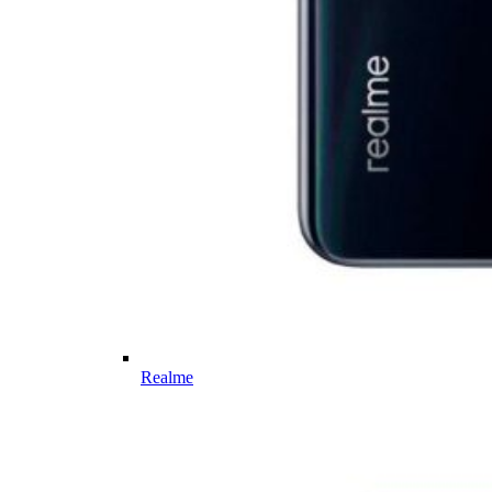
Realme