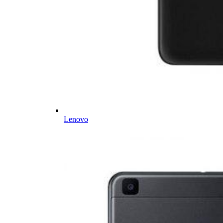
Lenovo