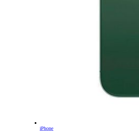
iPhone