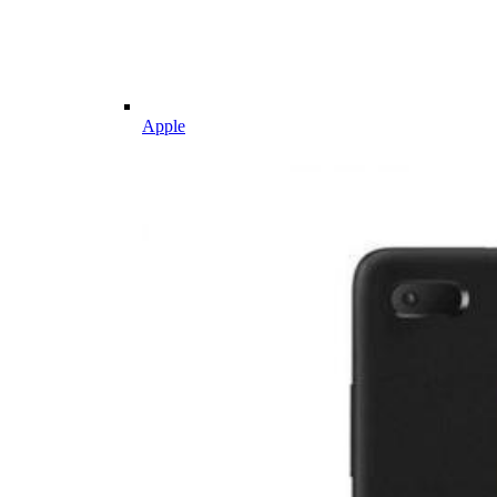
Apple