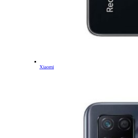
Xiaomi