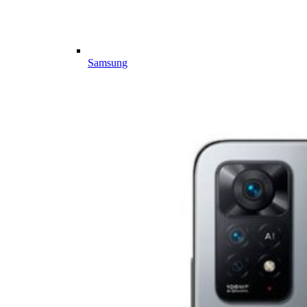
Samsung