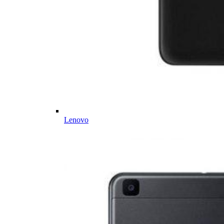
Lenovo