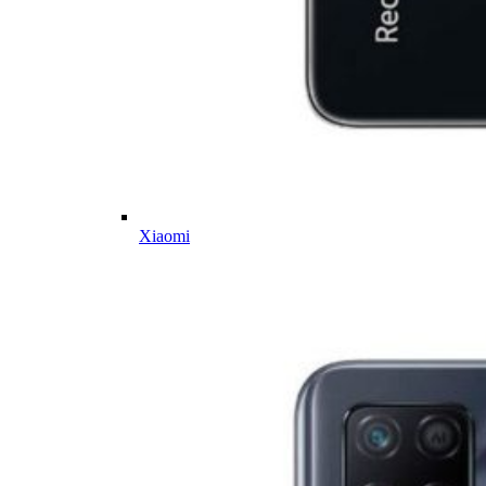
Xiaomi