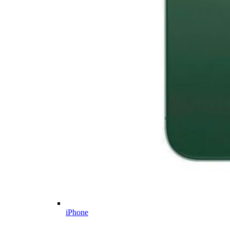
iPhone