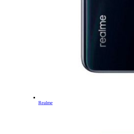
Realme