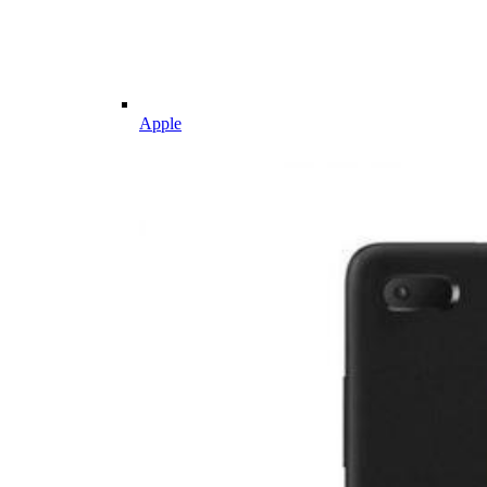
Apple