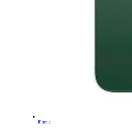
iPhone