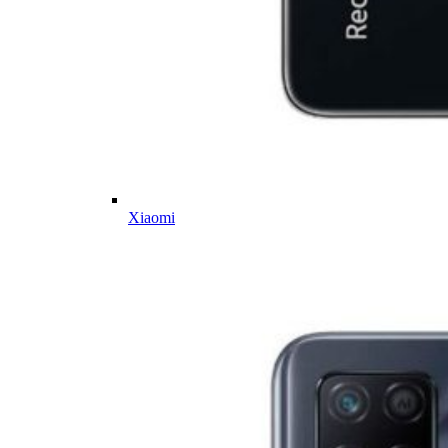
Xiaomi