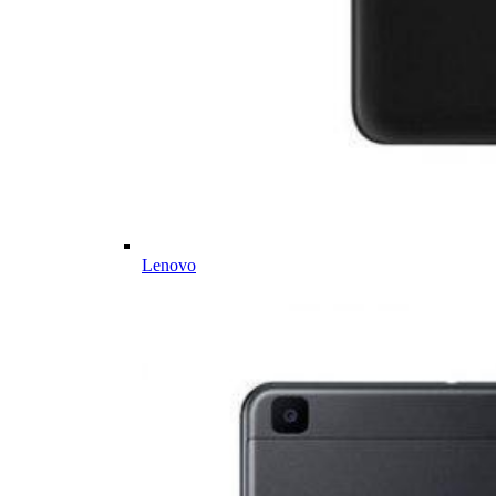
Lenovo