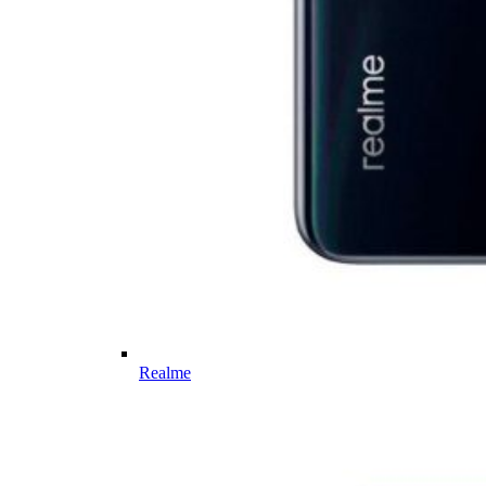
Realme