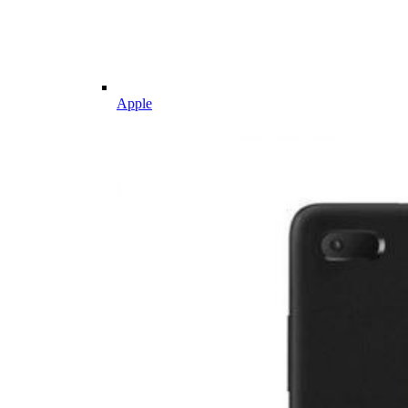
Apple