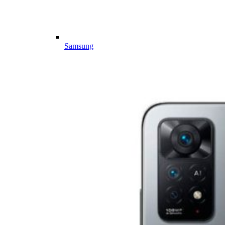
Samsung