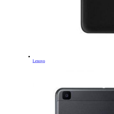
Lenovo