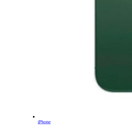
iPhone