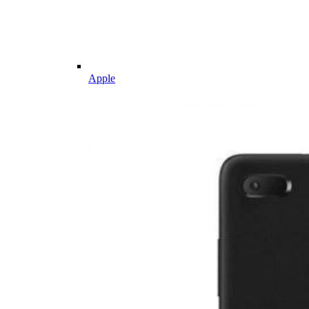
Apple