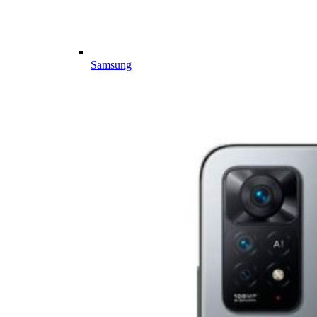
Samsung