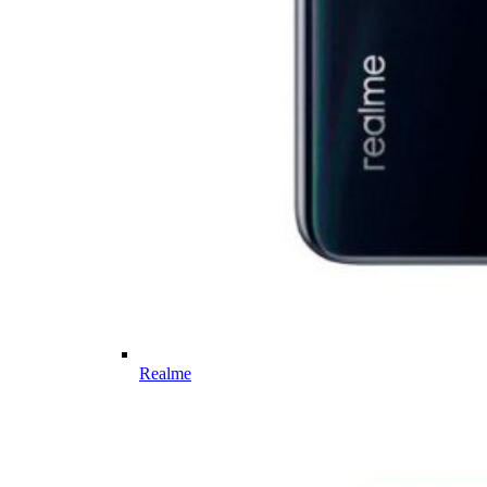
Realme