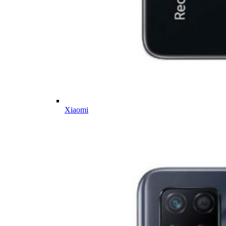
Xiaomi