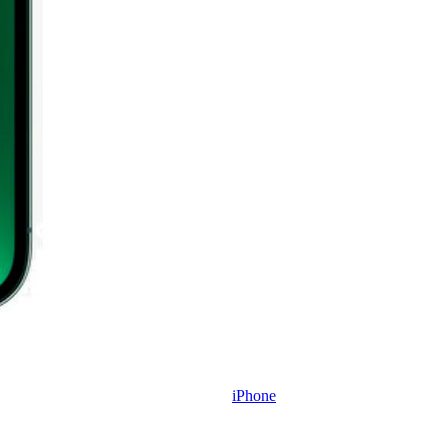
iPhone