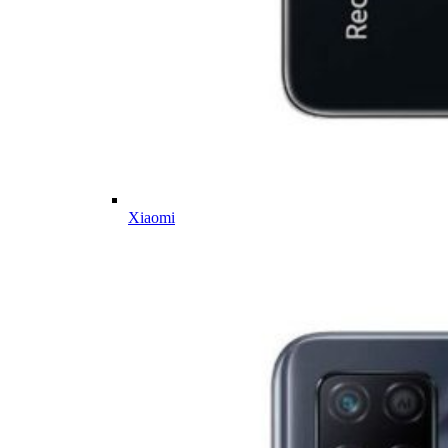
Xiaomi