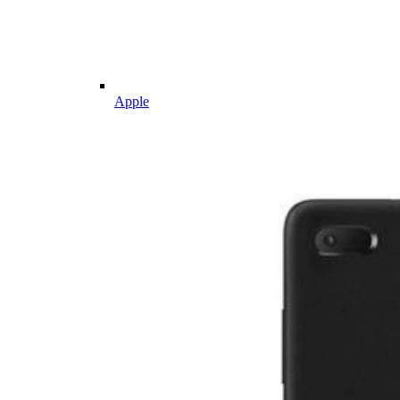
Apple