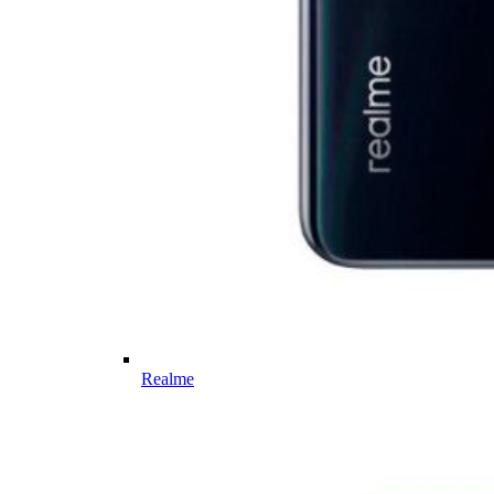
Realme