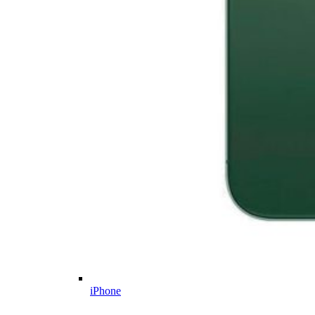
iPhone