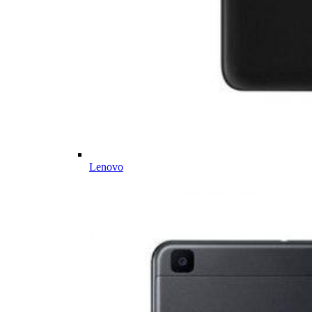
Lenovo