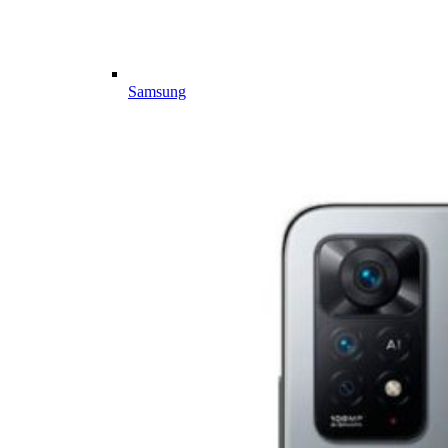
Samsung