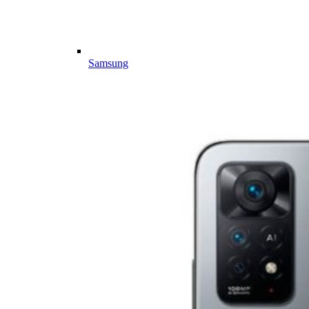
Samsung