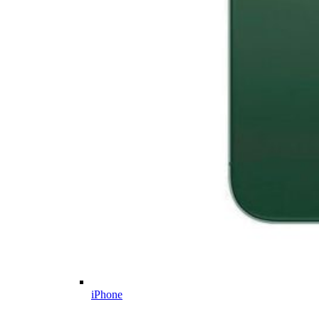
iPhone