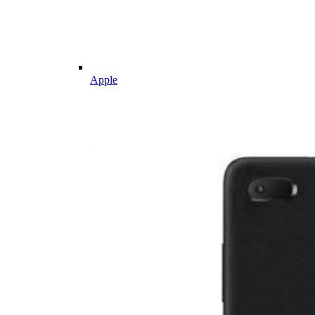
Apple