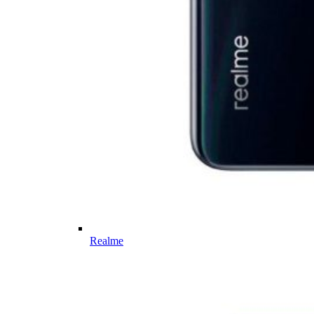
Realme