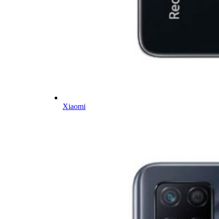
Xiaomi