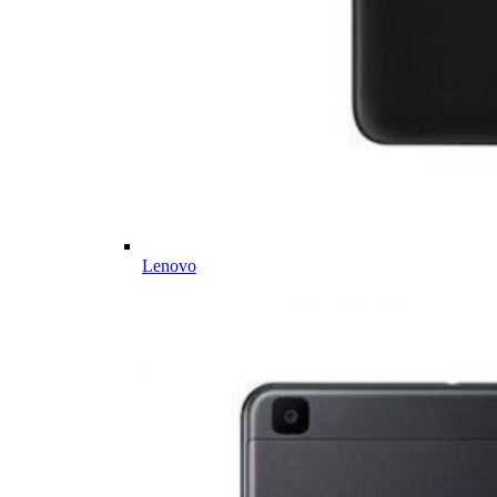
Lenovo