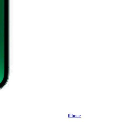
iPhone